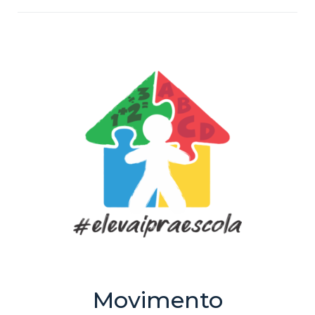
Movimento