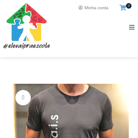
0
Minha conta