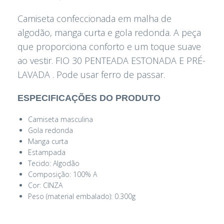
Camiseta confeccionada em malha de
algodão, manga curta e gola redonda. A peça
que proporciona conforto e um toque suave
ao vestir. FIO 30 PENTEADA ESTONADA E PRÉ-
LAVADA . Pode usar ferro de passar.
ESPECIFICAÇÕES DO PRODUTO
Camiseta masculina
Gola redonda
Manga curta
Estampada
Tecido: Algodão
Composição: 100% A
Cor: CINZA
Peso (material embalado): 0.300g