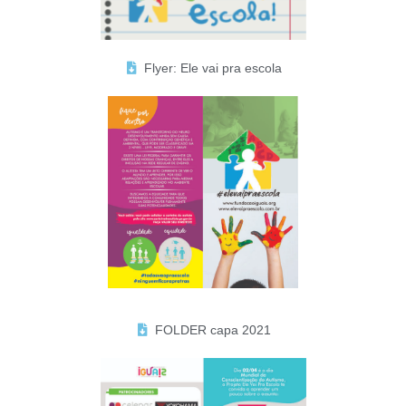
Flyer: Ele vai pra escola
FOLDER capa 2021