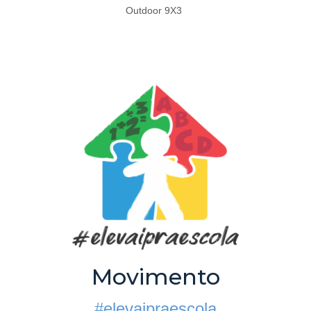
                                       Outdoor 9X3 
Movimento
#elevaipraescola