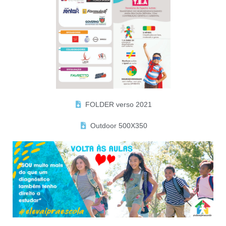
FOLDER verso 2021
Outdoor 500X350