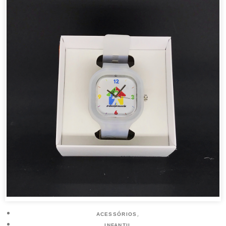
,
ACESSÓRIOS
INFANTIL