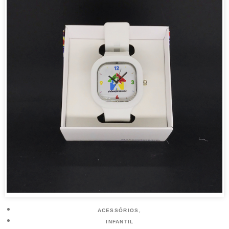
,
ACESSÓRIOS
INFANTIL