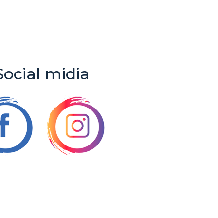
Social midia