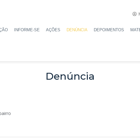
ÇÃO
INFORME-SE
AÇÕES
DENÚNCIA
DEPOIMENTOS
MAT
Denúncia
bairro