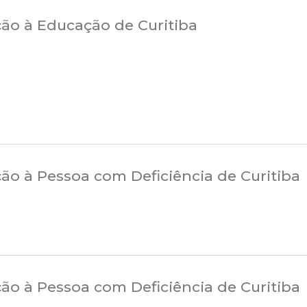
ção à Educação de Curitiba
ão à Pessoa com Deficiência de Curitiba
ão à Pessoa com Deficiência de Curitiba