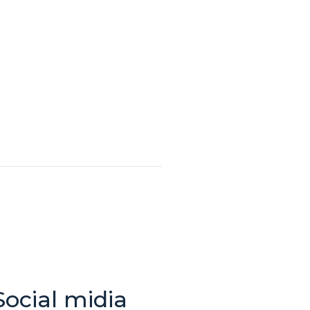
Social midia