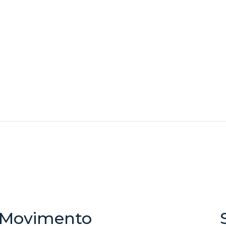
Movimento