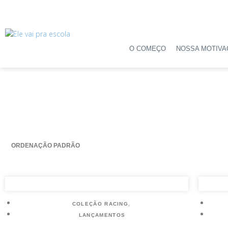
O COMEÇO
NOSSA MOTIV
,
COLEÇÃO RACING
LANÇAMENTOS