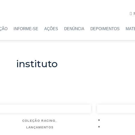
AÇÃO
INFORME-SE
AÇÕES
DENÚNCIA
DEPOIMENTOS
MAT
instituto
,
COLEÇÃO RACING
LANÇAMENTOS