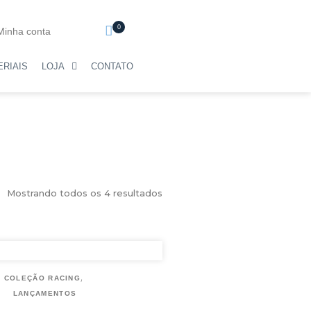
0
Minha conta
ERIAIS
LOJA
CONTATO
Mostrando todos os 4 resultados
,
COLEÇÃO RACING
LANÇAMENTOS