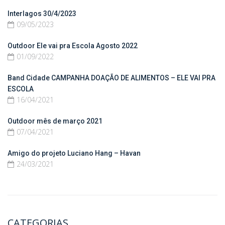
Interlagos 30/4/2023
09/05/2023
Outdoor Ele vai pra Escola Agosto 2022
01/09/2022
Band Cidade CAMPANHA DOAÇÃO DE ALIMENTOS – ELE VAI PRA
ESCOLA
16/04/2021
Outdoor mês de março 2021
07/04/2021
Amigo do projeto Luciano Hang – Havan
24/03/2021
CATEGORIAS