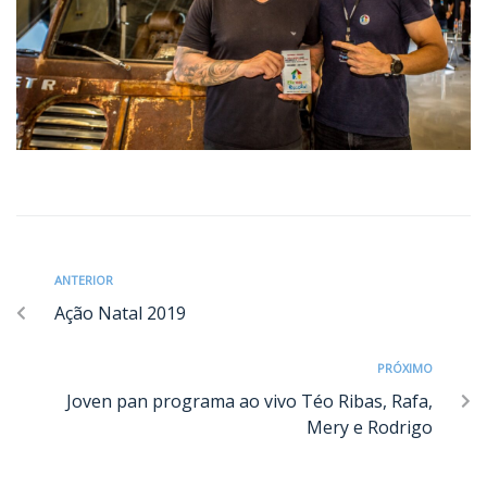
ANTERIOR
Ação Natal 2019
PRÓXIMO
Joven pan programa ao vivo Téo Ribas, Rafa,
Mery e Rodrigo