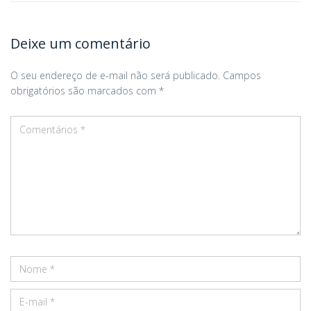
Deixe um comentário
O seu endereço de e-mail não será publicado.
Campos
obrigatórios são marcados com
*