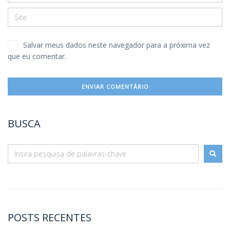
Salvar meus dados neste navegador para a próxima vez
que eu comentar.
BUSCA
POSTS RECENTES